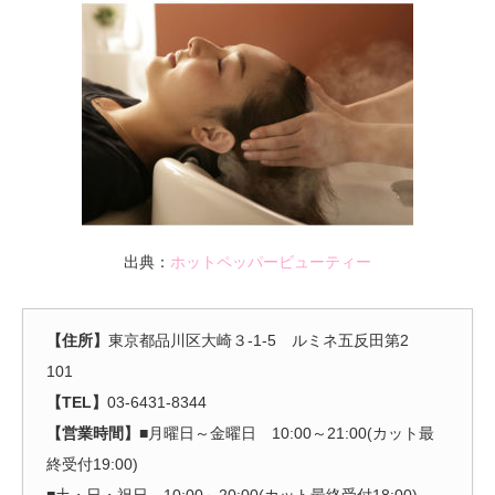
出典：
ホットペッパービューティー
【住所】
東京都品川区大崎３-1-5 ルミネ五反田第2
101
【TEL】
03-6431-8344
【営業時間】
■月曜日～金曜日 10:00～21:00(カット最
終受付19:00)