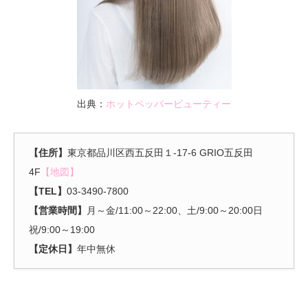
出典：
ホットペッパービューティー
【住所】
東京都品川区西五反田１-17-6 GRIO五反田
4F
【地図】
【TEL】
03-3490-7800
【営業時間】
月～金/11:00～22:00、土/9:00～20:00日
祝/9:00～19:00
【定休日】
年中無休