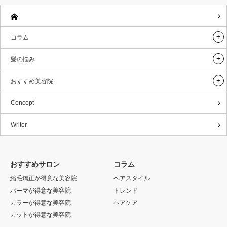
コラム
髪の悩み
おすすめ美容院
Concept
Writer
おすすめサロン
コラム
縮毛矯正が得意な美容院
ヘアスタイル
パーマが得意な美容院
トレンド
カラーが得意な美容院
ヘアケア
カットが得意な美容院