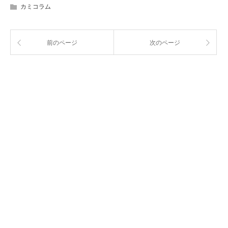
カミコラム
前のページ
次のページ