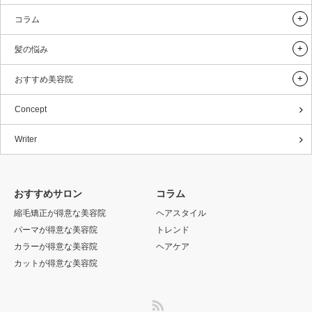
コラム
髪の悩み
おすすめ美容院
Concept
Writer
おすすめサロン
コラム
縮毛矯正が得意な美容院
ヘアスタイル
パーマが得意な美容院
トレンド
カラーが得意な美容院
ヘアケア
カットが得意な美容院
RSS