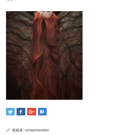
投稿者:
compsmember