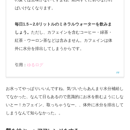
ばいけなくなります。
毎日1.5～2.0リットルのミネラルウォーターを飲みま
しょう。
ただし、カフェインを含むコーヒー・緑茶・
紅茶・ウーロン茶などは含みません。カフェインは体
外に水分を排出してしまうからです。
引用：
ゆるログ
お水ってやっぱりいいんですね。気づいたらあんまり水分補給し
てなかった、なんて日もあるので意識的にお水を飲むようにしな
いとー！カフェイン、取っちゃうなー、、体外に水分を排出して
しまうなんて知らなかった。。