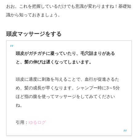
おお。これを把握しているだけでも意識が変わりますね！基礎知
識から知っておきましょう。
頭皮マッサージをする
頭皮がガチガチに凝っていたり、毛穴詰まりがある
と、髪の伸びは遅くなってしまいます。
頭皮に適度に刺激を与えることで、血行が促進さるた
め、髪の成長が早くなります。シャンプー時に3～5分
ほど指の腹を使ってマッサージをしてみてください
ね。
引用：
ゆるログ