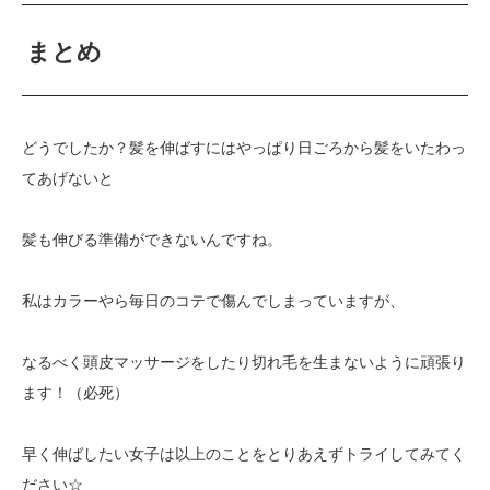
まとめ
どうでしたか？髪を伸ばすにはやっぱり日ごろから髪をいたわっ
てあげないと
髪も伸びる準備ができないんですね。
私はカラーやら毎日のコテで傷んでしまっていますが、
なるべく頭皮マッサージをしたり切れ毛を生まないように頑張り
ます！（必死）
早く伸ばしたい女子は以上のことをとりあえずトライしてみてく
ださい☆